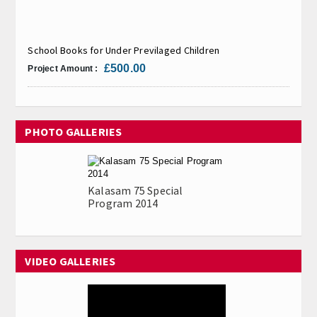
School Books for Under Previlaged Children
£500.00
Project Amount :
PHOTO GALLERIES
Kalasam 75 Special
Program 2014
VIDEO GALLERIES