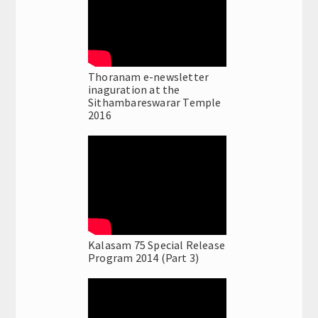
Thoranam e-newsletter
inaguration at the
Sithambareswarar Temple
2016
Kalasam 75 Special Release
Program 2014 (Part 3)