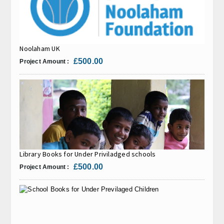
Noolaham UK
£500.00
Project Amount :
Library Books for Under Priviladged schools
£500.00
Project Amount :