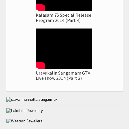
Kalasam 75 Special Release
Program 2014 (Part 4)
Uravukalin Sangamam GTV
Live show 2014 (Part 2)