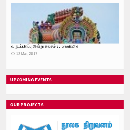
Hall Hire
Contact Us
வருடப்பிறப்பு அன்று கலசம் 85 வெளியீடு
12 Mar, 2017
🕔
UPCOMING EVENTS
OUR PROJECTS