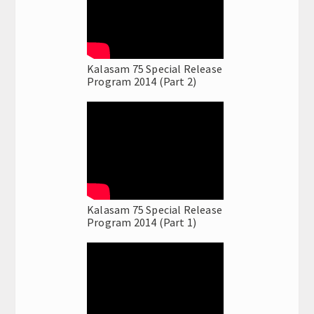
Kalasam 75 Special Release
Program 2014 (Part 2)
Kalasam 75 Special Release
Program 2014 (Part 1)